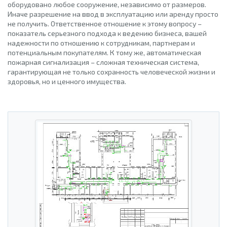
оборудовано любое сооружение, независимо от размеров.
Иначе разрешение на ввод в эксплуатацию или аренду просто
не получить. Ответственное отношение к этому вопросу –
показатель серьезного подхода к ведению бизнеса, вашей
надежности по отношению к сотрудникам, партнерам и
потенциальным покупателям. К тому же, автоматическая
пожарная сигнализация – сложная техническая система,
гарантирующая не только сохранность человеческой жизни и
здоровья, но и ценного имущества.