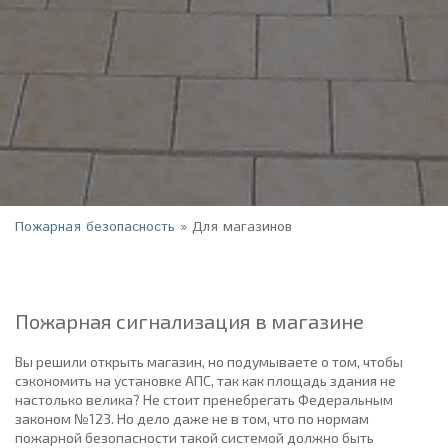
Пожарная безопасность
»
Для магазинов
Пожарная сигнализация в магазине
Вы решили открыть магазин, но подумываете о том, чтобы
сэкономить на установке АПС, так как площадь здания не
настолько велика? Не стоит пренебрегать Федеральным
законом №123. Но дело даже не в том, что по нормам
пожарной безопасности такой системой должно быть