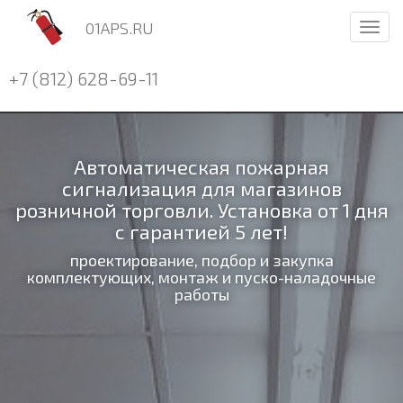
01APS.RU
Мен
+7 (812) 628-69-11
Автоматическая пожарная
сигнализация для магазинов
розничной торговли. Установка от 1 дня
с гарантией 5 лет!
проектирование, подбор и закупка
комплектующих, монтаж и пуско-наладочные
работы