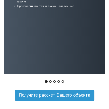
Получите рассчет Вашего объекта