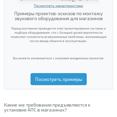
Посмотреть характеристики
Примеры проектов-эскизов по монтажу
звукового оборудования для магазинов
Перед монтажом проводится этап проектирования системы и
подбора оборудования, что с большой долей вероятности
позволяет исключить всевозможные проблемы, возникающие
после ввода объекта в эксплуатацию.
Вы можете ознакомиться с эскизами внедренных проектов.
Посмотреть примеры
Какие же требования предъявляются к
установке АПС в магазинах?