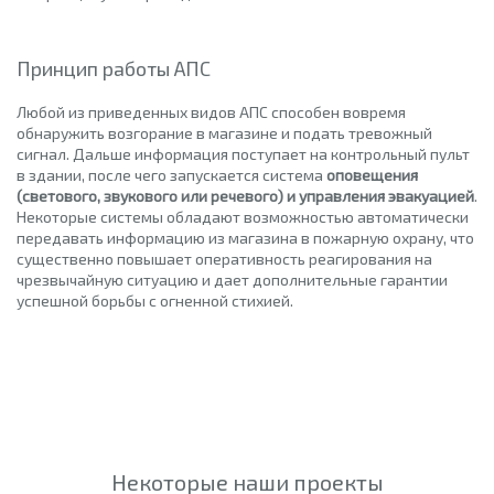
Принцип работы АПС
Любой из приведенных видов АПС способен вовремя
обнаружить возгорание в магазине и подать тревожный
сигнал. Дальше информация поступает на контрольный пульт
в здании, после чего запускается система
оповещения
(светового, звукового или речевого) и управления эвакуацией
.
Некоторые системы обладают возможностью автоматически
передавать информацию из магазина в пожарную охрану, что
существенно повышает оперативность реагирования на
чрезвычайную ситуацию и дает дополнительные гарантии
успешной борьбы с огненной стихией.
Некоторые наши проекты